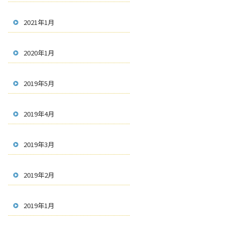
2021年1月
2020年1月
2019年5月
2019年4月
2019年3月
2019年2月
2019年1月