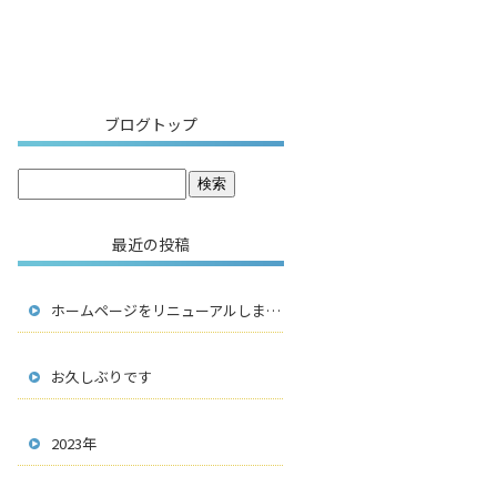
ブログトップ
最近の投稿
ホームページをリニューアルしました！
お久しぶりです
2023年