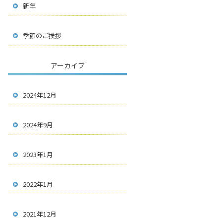
新年
季節のご挨拶
アーカイブ
2024年12月
2024年9月
2023年1月
2022年1月
2021年12月