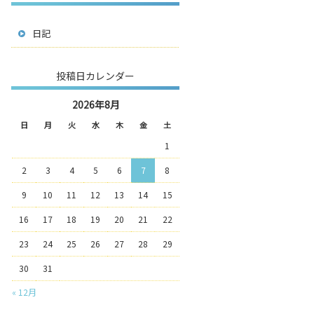
日記
投稿日カレンダー
2026年8月
日
月
火
水
木
金
土
1
2
3
4
5
6
7
8
9
10
11
12
13
14
15
16
17
18
19
20
21
22
23
24
25
26
27
28
29
30
31
« 12月