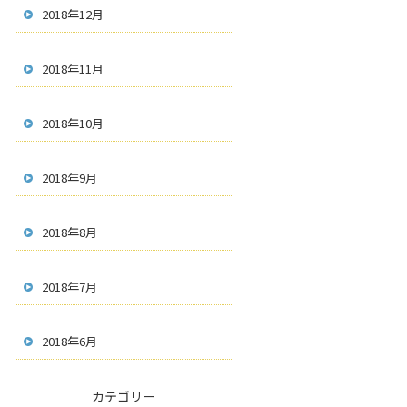
2018年12月
2018年11月
2018年10月
2018年9月
2018年8月
2018年7月
2018年6月
カテゴリー