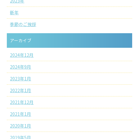
2023年
新年
季節のご挨拶
アーカイブ
2024年12月
2024年9月
2023年1月
2022年1月
2021年12月
2021年1月
2020年1月
2019年5月