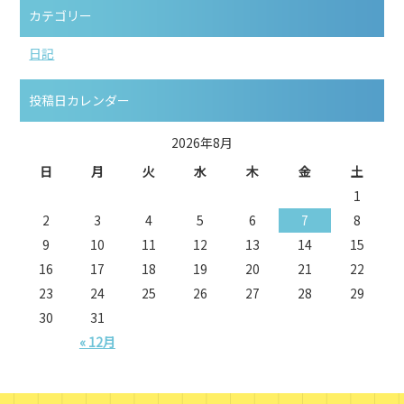
カテゴリー
日記
投稿日カレンダー
2026年8月
日
月
火
水
木
金
土
1
2
3
4
5
6
7
8
9
10
11
12
13
14
15
16
17
18
19
20
21
22
23
24
25
26
27
28
29
30
31
« 12月