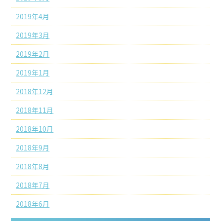
2019年4月
2019年3月
2019年2月
2019年1月
2018年12月
2018年11月
2018年10月
2018年9月
2018年8月
2018年7月
2018年6月