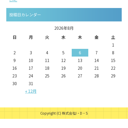
投稿日カレンダー
2026年8月
日
月
火
水
木
金
土
1
2
3
4
5
6
7
8
9
10
11
12
13
14
15
16
17
18
19
20
21
22
23
24
25
26
27
28
29
30
31
« 12月
Copyright (C) 株式会社I・D・S