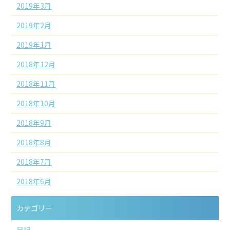
2019年3月
2019年2月
2019年1月
2018年12月
2018年11月
2018年10月
2018年9月
2018年8月
2018年7月
2018年6月
カテゴリー
日記