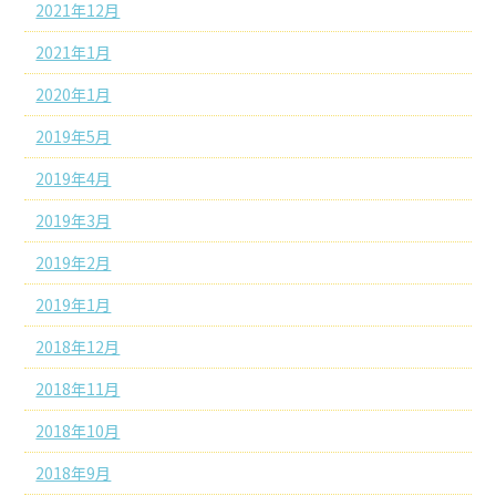
2021年12月
2021年1月
2020年1月
2019年5月
2019年4月
2019年3月
2019年2月
2019年1月
2018年12月
2018年11月
2018年10月
2018年9月