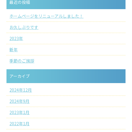
最近の投稿
ホームページをリニューアルしました！
お久しぶりです
2023年
新年
季節のご挨拶
アーカイブ
2024年12月
2024年9月
2023年1月
2022年1月