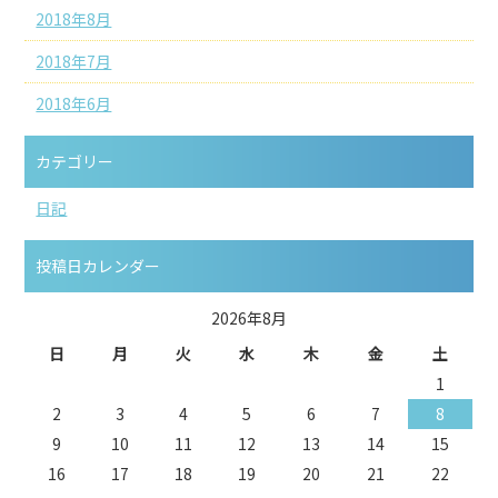
2018年8月
2018年7月
2018年6月
カテゴリー
日記
投稿日カレンダー
2026年8月
日
月
火
水
木
金
土
1
2
3
4
5
6
7
8
9
10
11
12
13
14
15
16
17
18
19
20
21
22