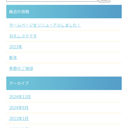
最近の投稿
ホームページをリニューアルしました！
お久しぶりです
2023年
新年
季節のご挨拶
アーカイブ
2024年12月
2024年9月
2023年1月