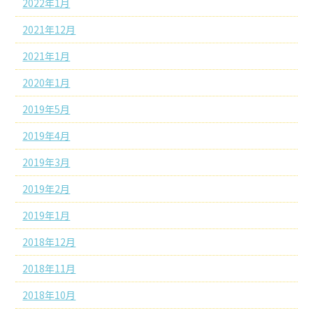
2022年1月
2021年12月
2021年1月
2020年1月
2019年5月
2019年4月
2019年3月
2019年2月
2019年1月
2018年12月
2018年11月
2018年10月