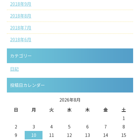
2018年9月
2018年8月
2018年7月
2018年6月
カテゴリー
日記
投稿日カレンダー
2026年8月
日
月
火
水
木
金
土
1
2
3
4
5
6
7
8
9
10
11
12
13
14
15