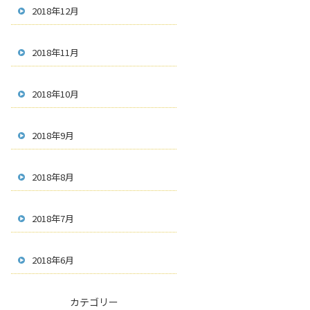
2018年12月
2018年11月
2018年10月
2018年9月
2018年8月
2018年7月
2018年6月
カテゴリー