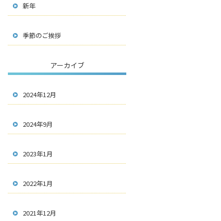
新年
季節のご挨拶
アーカイブ
2024年12月
2024年9月
2023年1月
2022年1月
2021年12月