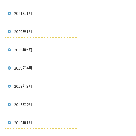
2021年1月
2020年1月
2019年5月
2019年4月
2019年3月
2019年2月
2019年1月