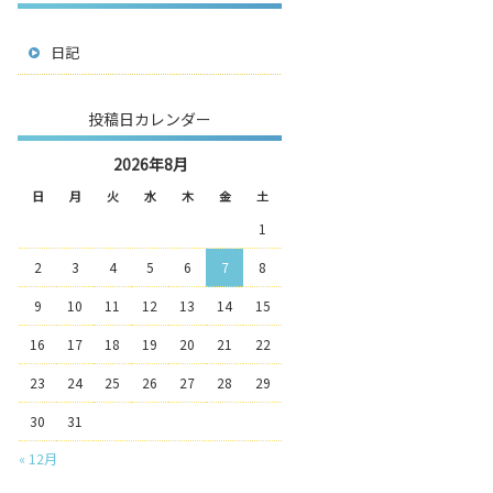
日記
投稿日カレンダー
2026年8月
日
月
火
水
木
金
土
1
2
3
4
5
6
7
8
9
10
11
12
13
14
15
16
17
18
19
20
21
22
23
24
25
26
27
28
29
30
31
« 12月