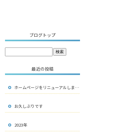
ブログトップ
最近の投稿
ホームページをリニューアルしました！
お久しぶりです
2023年