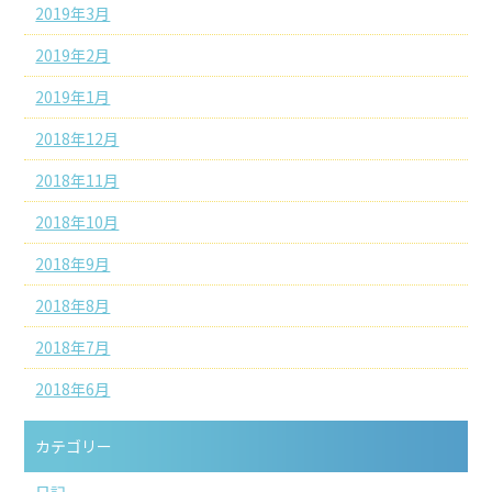
2019年3月
2019年2月
2019年1月
2018年12月
2018年11月
2018年10月
2018年9月
2018年8月
2018年7月
2018年6月
カテゴリー