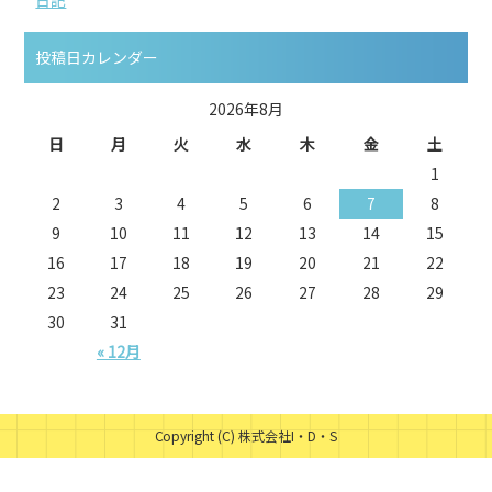
日記
投稿日カレンダー
2026年8月
日
月
火
水
木
金
土
1
2
3
4
5
6
7
8
9
10
11
12
13
14
15
16
17
18
19
20
21
22
23
24
25
26
27
28
29
30
31
« 12月
Copyright (C) 株式会社I・D・S