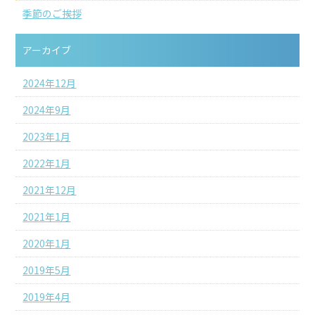
季節のご挨拶
アーカイブ
2024年12月
2024年9月
2023年1月
2022年1月
2021年12月
2021年1月
2020年1月
2019年5月
2019年4月