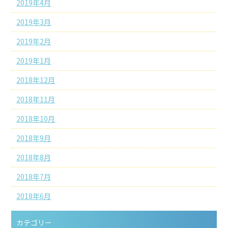
2019年4月
2019年3月
2019年2月
2019年1月
2018年12月
2018年11月
2018年10月
2018年9月
2018年8月
2018年7月
2018年6月
カテゴリー