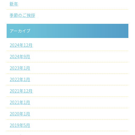
新年
季節のご挨拶
アーカイブ
2024年12月
2024年9月
2023年1月
2022年1月
2021年12月
2021年1月
2020年1月
2019年5月