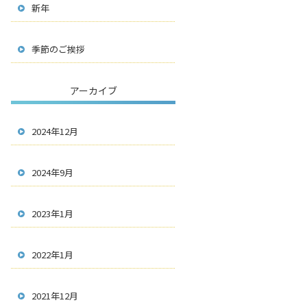
新年
季節のご挨拶
アーカイブ
2024年12月
2024年9月
2023年1月
2022年1月
2021年12月