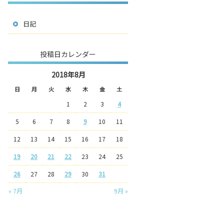
日記
投稿日カレンダー
2018年8月
日
月
火
水
木
金
土
1
2
3
4
5
6
7
8
9
10
11
12
13
14
15
16
17
18
19
20
21
22
23
24
25
26
27
28
29
30
31
« 7月
9月 »