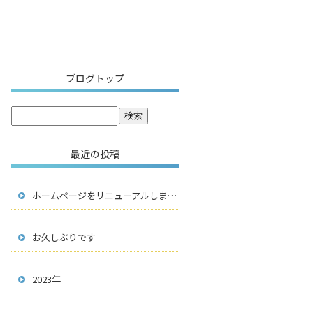
ブログトップ
最近の投稿
ホームページをリニューアルしました！
お久しぶりです
2023年