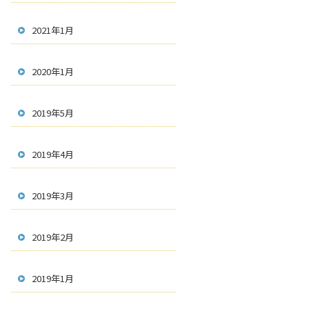
2021年1月
2020年1月
2019年5月
2019年4月
2019年3月
2019年2月
2019年1月