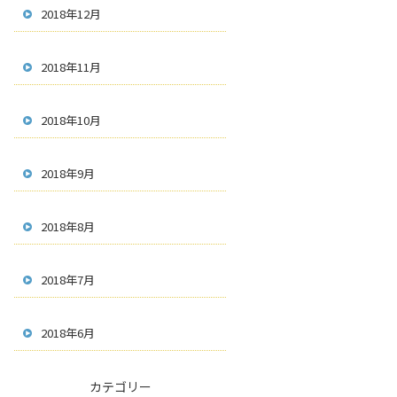
2018年12月
2018年11月
2018年10月
2018年9月
2018年8月
2018年7月
2018年6月
カテゴリー