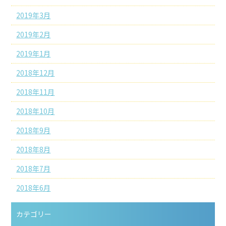
2019年3月
2019年2月
2019年1月
2018年12月
2018年11月
2018年10月
2018年9月
2018年8月
2018年7月
2018年6月
カテゴリー