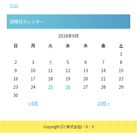
日記
投稿日カレンダー
2018年9月
日
月
火
水
木
金
土
1
2
3
4
5
6
7
8
9
10
11
12
13
14
15
16
17
18
19
20
21
22
23
24
25
26
27
28
29
30
« 8月
10月 »
Copyright (C) 株式会社I・D・S