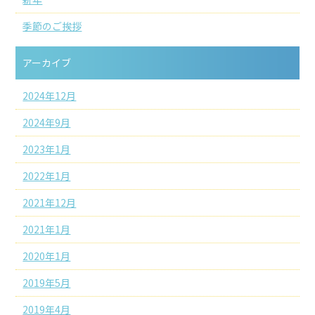
季節のご挨拶
アーカイブ
2024年12月
2024年9月
2023年1月
2022年1月
2021年12月
2021年1月
2020年1月
2019年5月
2019年4月