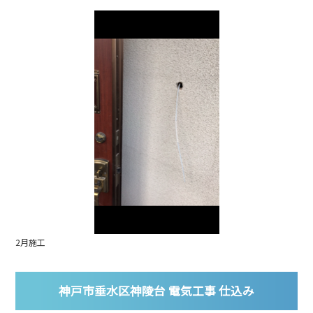
2月施工
神戸市垂水区神陵台 電気工事 仕込み